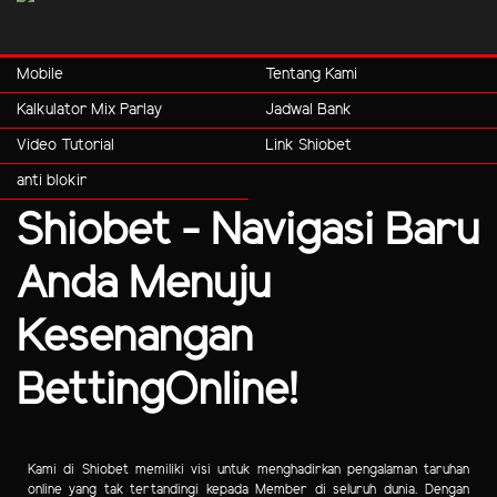
Mobile
Tentang Kami
Kalkulator Mix Parlay
Jadwal Bank
Video Tutorial
Link Shiobet
anti blokir
Shiobet - Navigasi Baru
Anda Menuju
Kesenangan
BettingOnline!
Kami di Shiobet memiliki visi untuk menghadirkan pengalaman taruhan
online yang tak tertandingi kepada Member di seluruh dunia. Dengan