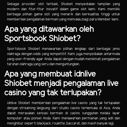
Sebagai provider slot terbaik, Shiobet menyediakan tampilan yang
modern dan fitur-fitur inovatif dalam game slot kami. Kami memiliki
berbagai pilihan game slot yang menarik dan berkualitas tinggi untuk
memberikan pengalaman bermain yang memukau bagi para Member kami.
Apa yang ditawarkan oleh
Sportsbook Shiobet?
Sportsbook Shiobet menawarkan pilihan lengkap dari berbagai jenis
olahraga dengan odds yang kompetitif. Kami juga menyediakan antarmuka
yang user-friendly agar Anda dapat dengan mudah menikmati pengalaman
taruhan olahraga yang seru dan menguntungkan.
Apa yang membuat idnlive
Shiobet menjadi pengalaman live
casino yang tak terlupakan?
idnlive Shiobet memberikan pengalaman live casino yang tak terlupakan
dengan streaming langsung dari studio casino terkemuka di Asia. Anda
dapat merasakan sensasi bermain di casino sungguhan melalui layar
komputer atau ponsel Anda. Kami menawarkan permainan yang adil dan
menghibur seperti blackjack, roulette, baccarat, dan masih banyak lagi.