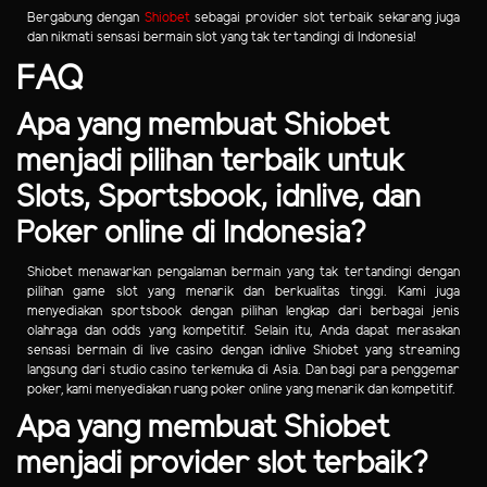
Bergabung dengan
Shiobet
sebagai provider slot terbaik sekarang juga
dan nikmati sensasi bermain slot yang tak tertandingi di Indonesia!
FAQ
Apa yang membuat Shiobet
menjadi pilihan terbaik untuk
Slots, Sportsbook, idnlive, dan
Poker online di Indonesia?
Shiobet menawarkan pengalaman bermain yang tak tertandingi dengan
pilihan game slot yang menarik dan berkualitas tinggi. Kami juga
menyediakan sportsbook dengan pilihan lengkap dari berbagai jenis
olahraga dan odds yang kompetitif. Selain itu, Anda dapat merasakan
sensasi bermain di live casino dengan idnlive Shiobet yang streaming
langsung dari studio casino terkemuka di Asia. Dan bagi para penggemar
poker, kami menyediakan ruang poker online yang menarik dan kompetitif.
Apa yang membuat Shiobet
menjadi provider slot terbaik?